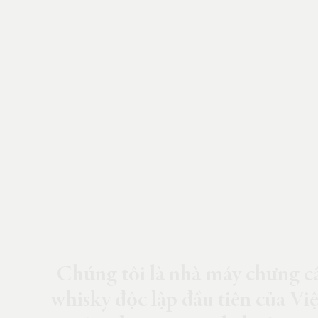
Chúng tôi là nhà máy chưng c
whisky độc lập đầu tiên của Vi