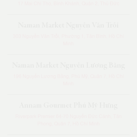
17 Mai Chí Thọ, Bình Khánh, Quận 2, Thủ Đức
Naman Market Nguyễn Văn Trỗi
303 Nguyễn Văn Trỗi, Phường 1, Tân Bình, Hồ Chí
Minh
Naman Market Nguyễn Lương Bằng
196 Nguyễn Lương Bằng, Phú Mỹ, Quận 7, Hồ Chí
Minh
Annam Gourmet Phú Mỹ Hưng
Riverpark Premier 64-70 Nguyễn Đức Cảnh, Tân
Phong, Quận 7, Hồ Chí Minh