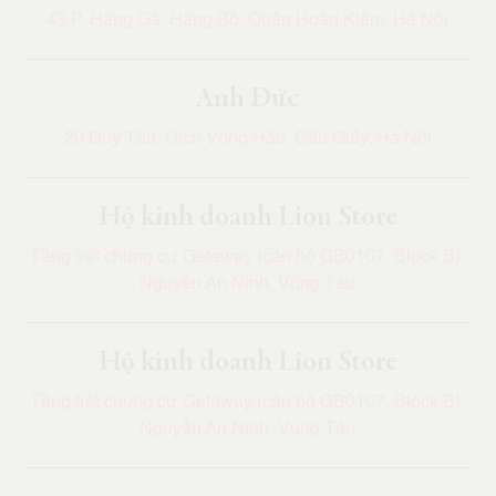
43 P. Hàng Gà, Hàng Bồ, Quận Hoàn Kiếm, Hà Nội
Anh Đức
20 Duy Tân, Dịch Vọng Hậu, Cầu Giấy, Hà Nội
Hộ kinh doanh Lion Store
Tầng trệt chung cư Getaway (căn hộ GB0107, Block B),
Nguyễn An Ninh, Vũng Tàu
Hộ kinh doanh Lion Store
Tầng trệt chung cư Getaway (căn hộ GB0107, Block B),
Nguyễn An Ninh, Vũng Tàu