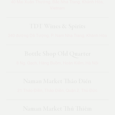
40 Mai Xuân Thưởng, Bắc Nha Trang, Khánh Hòa,
Vietnam
TDT Wines & Spirits
340 đường Dã Tượng, P. Nam Nha Trang, Khánh Hòa
Bottle Shop Old Quarter
8 Ng. Gạch, Hàng Buồm, Hoàn Kiếm, Hà Nội
Naman Market Thảo Điền
21 Thảo Điền, Thảo Điền, Quận 2, Thủ Đức
Naman Market Thủ Thiêm