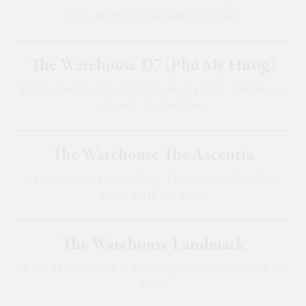
94 Xuân Thủy, Thảo Điền, Thủ Đức
The Warehouse D7 (Phú Mỹ Hưng)
51 Nguyễn Đức Cảnh, Mỹ Khánh 4, H12-2, Tân Phong,
Quận 7, Hồ Chí Minh
The Warehouse The Ascentia
51-53 Nguyễn Lương Bằng, The Ascentia, Tân Phú,
Quận 7, Hồ Chí Minh
The Warehouse Landmark
L4-SH.07, Landmark 4, Phường 22, Bình Thạnh, Hồ Chí
Minh