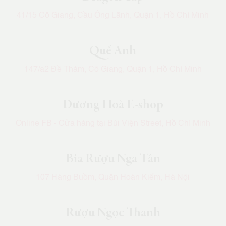
41/15 Cô Giang, Cầu Ông Lãnh, Quận 1, Hồ Chí Minh
Quế Anh
147/a2 Đề Thám, Cô Giang, Quận 1, Hồ Chí Minh
Dương Hoà E-shop
Online FB - Cửa hàng tại Bùi Viện Street, Hồ Chí Minh
Bia Rượu Nga Tân
107 Hàng Buồm, Quận Hoàn Kiếm, Hà Nội
Rượu Ngọc Thanh