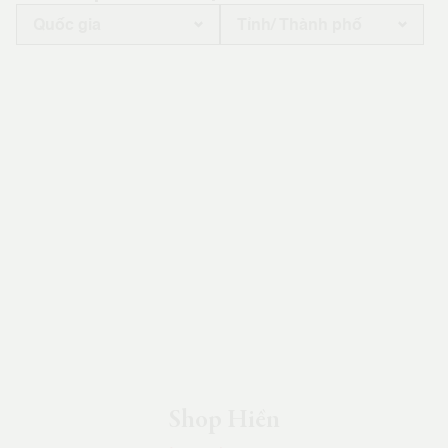
Shop Hiền