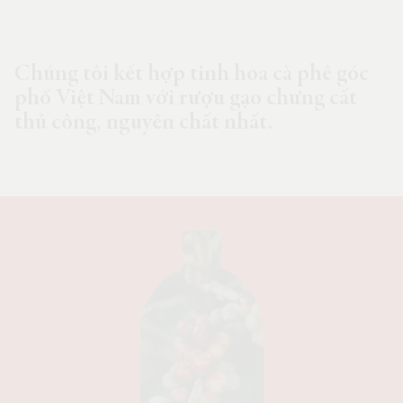
Chúng tôi kết hợp tinh hoa cà phê góc
phố Việt Nam với rượu gạo chưng cất
thủ công, nguyên chất nhất.