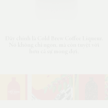
Đây chính là Cold Brew Coffee Liqueur.
Nó không chỉ ngon, mà còn tuyệt vời
hơn cả sự mong đợi.