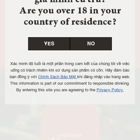
Are you over 18 in your
country of residence?
YES
NO
Xác minh độ tuổi là một phần trong cam kết của chúng tôi về việc
uống có trách nhiệm khi sử dụng sản phẩm có cồn. Hãy đảm bảo
bạn đồng ý với
Chính Sách Bảo Mật
khi đăng nhập vào trang web.
This information is part of our commitment to responsible drinking.
By entering this site you are agreeing to the
Privacy Policy.