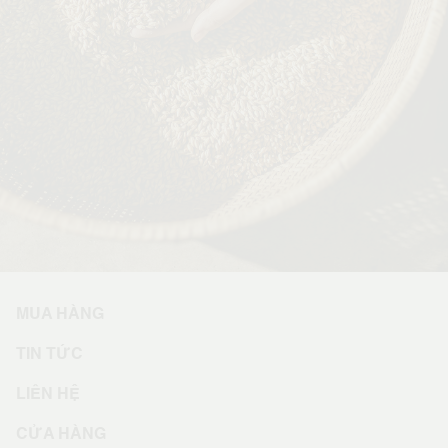
MUA HÀNG
TIN TỨC
LIÊN HỆ
CỬA HÀNG