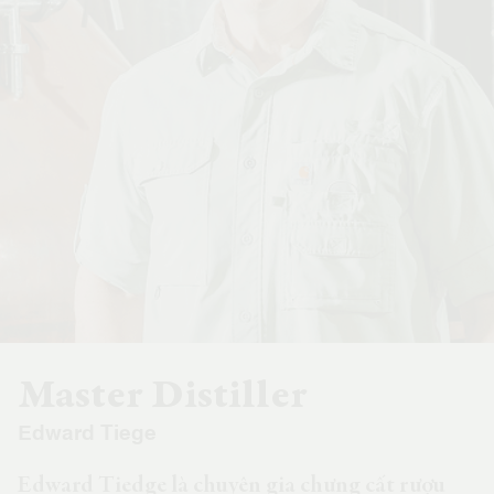
Master Distiller
Edward Tiege
Edward Tiedge là chuyên gia chưng cất rượu