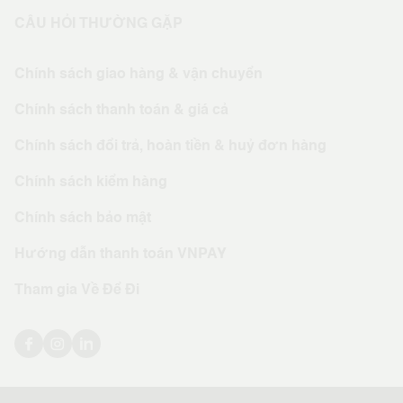
CÂU HỎI THƯỜNG GẶP
Chính sách giao hàng & vận chuyển
Chính sách thanh toán & giá cả
Chính sách đổi trả, hoàn tiền & huỷ đơn hàng
Chính sách kiểm hàng
Chính sách bảo mật
Hướng dẫn thanh toán VNPAY
Tham gia Về Để Đi